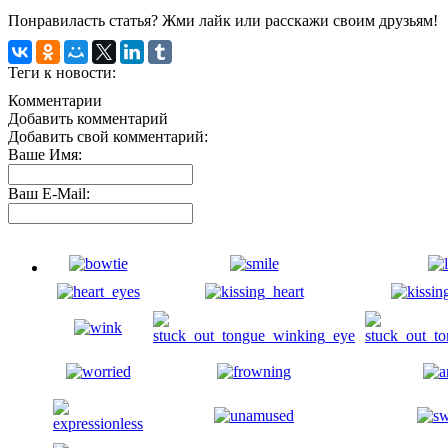
Понравиласть статья? Жми лайк или расскажи своим друзьям!
Теги к новости:
Комментарии
Добавить комментарий
Добавить свой комментарий:
Ваше Имя:
Ваш E-Mail: