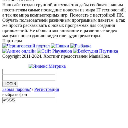
Наш сайт создан группой интузиастов дабы сообщать нашим
посетителям самые последние новости из мира IT технологий,
а так же мира компьютерных игр. Помогать с настройкой ПК.
Обучать пользователей различным програмным пакетам, а так
же просто расказывать о новых программах для создания
приложений. Не обошли мы внимание и различные видео
мануалы по созданию видео или аудио редакторы.
Партнеры
Copyright 2011-2024. Хостинг предоставлен ManiaHost.
Забыл пароль?
/
Регистрация
выбрать фон