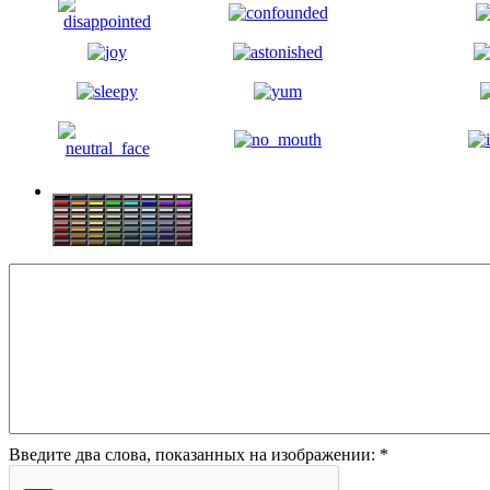
Введите два слова, показанных на изображении:
*