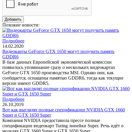
Похожие новости:
Подробнее
14.02.2020
Видеокарты GeForce GTX 1650 могут получить память
GDDR6
В базе данных Европейской экономической комиссии
появилось упоминание сразу о нескольких видеокартах
GeForce GTX 1650 производства MSI. Однако они, как
сообщается, оснащены памятью GDDR6, тогда как текущие
версии имеют GDDR5.
Подробнее
26.10.2019
Вот как выглядят полные спецификации NVIDIA GTX 1660
Super и GTX 1650 Super
Компания NVIDIA предоставила прессе полные
спецификации видеокарт Turing линейки Super. Речь идёт о
моделях GTX 1660 Super и GTX 1650 Super.