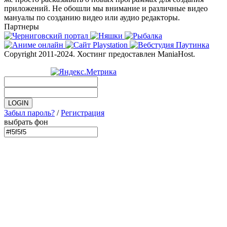
приложений. Не обошли мы внимание и различные видео
мануалы по созданию видео или аудио редакторы.
Партнеры
Copyright 2011-2024. Хостинг предоставлен ManiaHost.
Забыл пароль?
/
Регистрация
выбрать фон