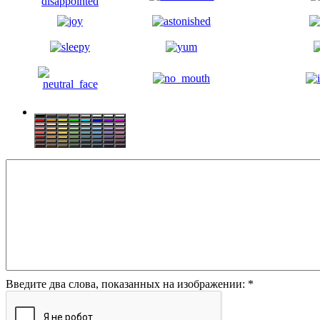
Введите два слова, показанных на изображении:
*