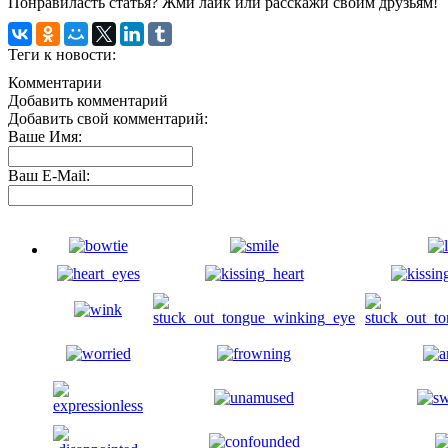
Понравиласть статья? Жми лайк или расскажи своим друзьям!
Теги к новости:
Комментарии
Добавить комментарий
Добавить свой комментарий:
Ваше Имя:
Ваш E-Mail: