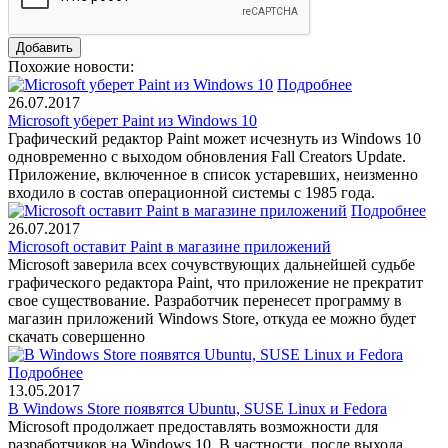
Похожие новости:
Подробнее
26.07.2017
Microsoft уберет Paint из Windows 10
Графический редактор Paint может исчезнуть из Windows 10
одновременно с выходом обновления Fall Creators Update.
Приложение, включенное в список устаревших, неизменно
входило в состав операционной системы с 1985 года.
Подробнее
26.07.2017
Microsoft оставит Paint в магазине приложений
Microsoft заверила всех сочувствующих дальнейшей судьбе
графического редактора Paint, что приложение не прекратит
свое существование. Разработчик перенесет программу в
магазин приложений Windows Store, откуда ее можно будет
скачать совершенно
Подробнее
13.05.2017
В Windows Store появятся Ubuntu, SUSE Linux и Fedora
Microsoft продолжает предоставлять возможности для
разработчиков на Windows 10. В частности, после выхода