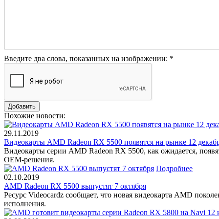
Введите два слова, показанных на изображении:
*
Похожие новости:
29.11.2019
Видеокарты AMD Radeon RX 5500 появятся на рынке 12 декаб
Видеокарты серии AMD Radeon RX 5500, как ожидается, появятс
OEM-решения.
Подробнее
02.10.2019
AMD Radeon RX 5500 выпустят 7 октября
Ресурс Videocardz сообщает, что новая видеокарта AMD поколе
исполнения.