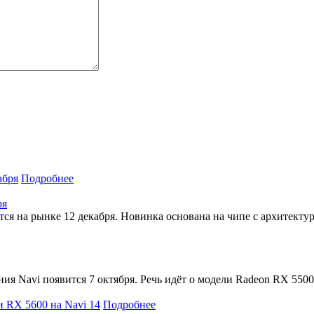
Подробнее
ря
я на рынке 12 декабря. Новинка основана на чипе с архитектур
ния Navi появится 7 октября. Речь идёт о модели Radeon RX 550
Подробнее