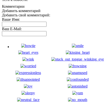
Комментарии
Добавить комментарий
Добавить свой комментарий:
Ваше Имя:
Ваш E-Mail: