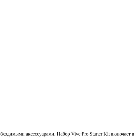
ходимыми аксессуарами. Набор Vive Pro Starter Kit включает в