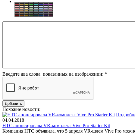
Введите два слова, показанных на изображении:
*
Похожие новости:
Подробн
04.04.2018
HTC анонсировала VR-комплект Vive Pro Starter Kit
Компания HTC объявила, что 5 апреля VR-шлем Vive Pro можно б