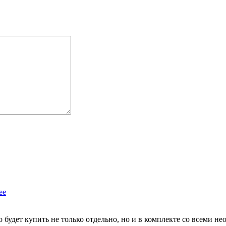
ее
удет купить не только отдельно, но и в комплекте со всеми необ