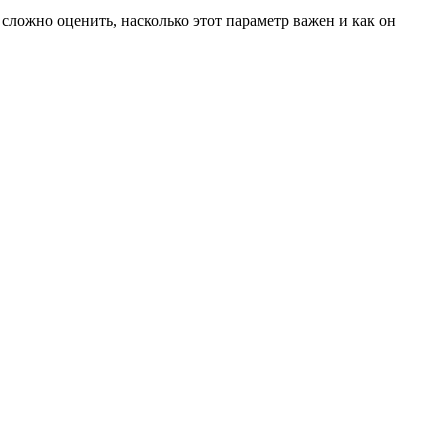
сложно оценить, насколько этот параметр важен и как он