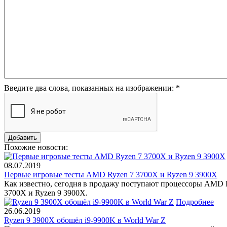
Введите два слова, показанных на изображении:
*
Похожие новости:
08.07.2019
Первые игровые тесты AMD Ryzen 7 3700X и Ryzen 9 3900X
Как известно, сегодня в продажу поступают процессоры AMD 
3700X и Ryzen 9 3900X.
Подробнее
26.06.2019
Ryzen 9 3900X обошёл i9-9900K в World War Z