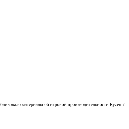
бликовало материалы об игровой производительности Ryzen 7