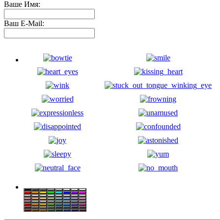
Ваше Имя:
Ваш E-Mail: