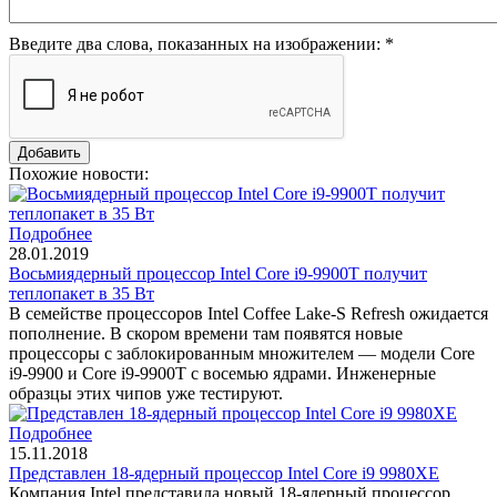
Введите два слова, показанных на изображении:
*
Похожие новости:
Подробнее
28.01.2019
Восьмиядерный процессор Intel Core i9-9900T получит
теплопакет в 35 Вт
В семействе процессоров Intel Coffee Lake-S Refresh ожидается
пополнение. В скором времени там появятся новые
процессоры с заблокированным множителем — модели Core
i9-9900 и Core i9-9900T с восемью ядрами. Инженерные
образцы этих чипов уже тестируют.
Подробнее
15.11.2018
Представлен 18-ядерный процессор Intel Core i9 9980XE
Компания Intel представила новый 18-ядерный процессор