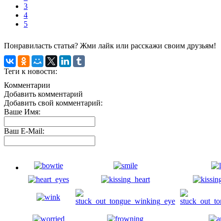
3
4
5
Понравиласть статья? Жми лайк или расскажи своим друзьям!
Теги к новости:
Комментарии
Добавить комментарий
Добавить свой комментарий:
Ваше Имя:
Ваш E-Mail: