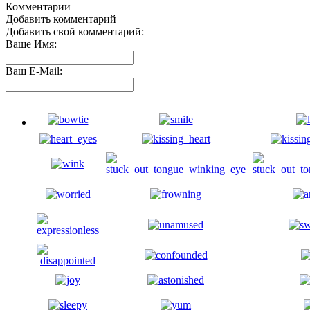
Комментарии
Добавить комментарий
Добавить свой комментарий:
Ваше Имя:
Ваш E-Mail: