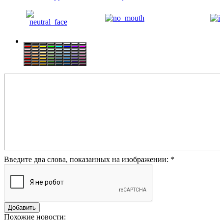
Введите два слова, показанных на изображении:
*
Похожие новости: