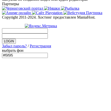
Партнеры
Copyright 2011-2024. Хостинг предоставлен ManiaHost.
Забыл пароль?
/
Регистрация
выбрать фон