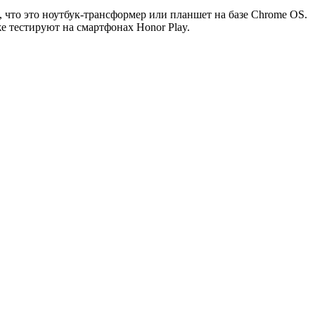
 что это ноутбук-трансформер или планшет на базе Chrome OS.
е тестируют на смартфонах Honor Play.