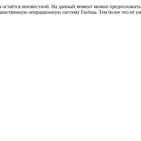
а остаётся неизвестной. На данный момент можно предположить,
аинственную операционную систему Fuchsia. Тем более что её уж