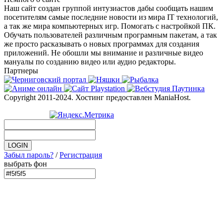
Наш сайт создан группой интузиастов дабы сообщать нашим
посетителям самые последние новости из мира IT технологий,
а так же мира компьютерных игр. Помогать с настройкой ПК.
Обучать пользователей различным програмным пакетам, а так
же просто расказывать о новых программах для создания
приложений. Не обошли мы внимание и различные видео
мануалы по созданию видео или аудио редакторы.
Партнеры
Copyright 2011-2024. Хостинг предоставлен ManiaHost.
Забыл пароль?
/
Регистрация
выбрать фон