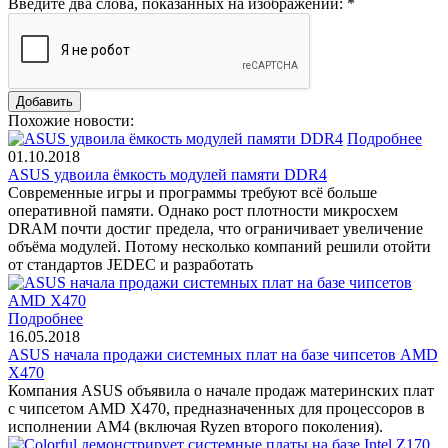
Введите два слова, показанных на изображении:
*
Похожие новости:
Подробнее
01.10.2018
ASUS удвоила ёмкость модулей памяти DDR4
Современные игры и программы требуют всё больше
оперативной памяти. Однако рост плотности микросхем
DRAM почти достиг предела, что ограничивает увеличение
объёма модулей. Потому несколько компаний решили отойти
от стандартов JEDEC и разработать
Подробнее
16.05.2018
ASUS начала продажи системных плат на базе чипсетов AMD
X470
Компания ASUS объявила о начале продаж материнских плат
с чипсетом AMD X470, предназначенных для процессоров в
исполнении AM4 (включая Ryzen второго поколения).