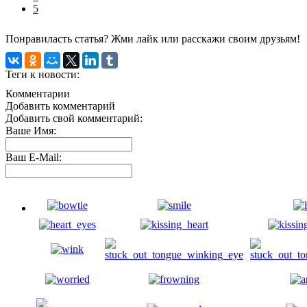
5
Понравиласть статья? Жми лайк или расскажи своим друзьям!
Теги к новости:
Комментарии
Добавить комментарий
Добавить свой комментарий:
Ваше Имя:
Ваш E-Mail: