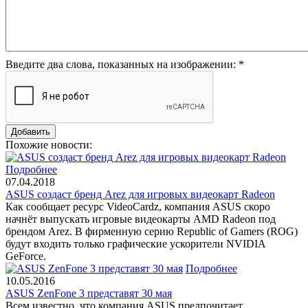
Введите два слова, показанных на изображении:
*
Похожие новости:
Подробнее
07.04.2018
ASUS создаст бренд Arez для игровых видеокарт Radeon
Как сообщает ресурс VideoCardz, компания ASUS скоро
начнёт выпускать игровые видеокарты AMD Radeon под
брендом Arez. В фирменную серию Republic of Gamers (ROG)
будут входить только графические ускорители NVIDIA
GeForce.
Подробнее
10.05.2016
ASUS ZenFone 3 представят 30 мая
Всем известно, что компания ASUS предпочитает