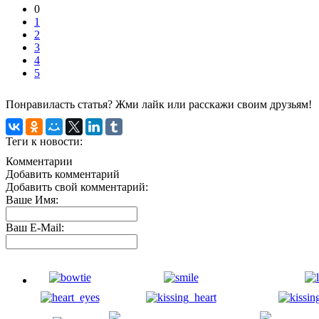
0
1
2
3
4
5
Понравиласть статья? Жми лайк или расскажи своим друзьям!
Теги к новости:
Комментарии
Добавить комментарий
Добавить свой комментарий:
Ваше Имя:
Ваш E-Mail: