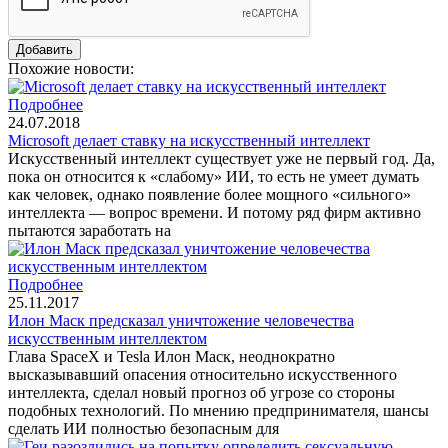
Похожие новости:
Подробнее
24.07.2018
Microsoft делает ставку на искусственный интеллект
Искусственный интеллект существует уже не первый год. Да,
пока он относится к «слабому» ИИ, то есть не умеет думать
как человек, однако появление более мощного «сильного»
интеллекта — вопрос времени. И потому ряд фирм активно
пытаются заработать на
Подробнее
25.11.2017
Илон Маск предсказал уничтожение человечества
искусственным интеллектом
Глава SpaceX и Tesla Илон Маск, неоднократно
высказывавший опасения относительно искусственного
интеллекта, сделал новый прогноз об угрозе со стороны
подобных технологий. По мнению предпринимателя, шансы
сделать ИИ полностью безопасным для