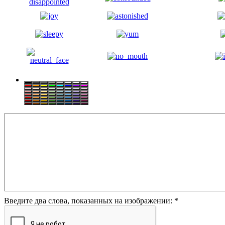
Введите два слова, показанных на изображении:
*