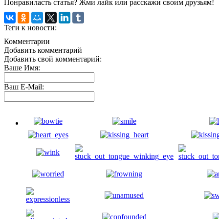
Понравиласть статья? Жми лайк или расскажи своим друзьям!
Теги к новости:
Комментарии
Добавить комментарий
Добавить свой комментарий:
Ваше Имя:
Ваш E-Mail: