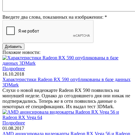
Введите два слова, показанных на изображении:
*
Похожие новости:
Подробнее
16.10.2018
Характеристики Radeon RX 590 опубликованы в базе данных
3DMark
Слухи о новой видеокарте Radeon RX 590 появились на
минувшей неделе. Однако до сегодняшнего дня они никак не
подтверждались. Теперь же в сети появились данные о
некоторых её спецификациях. Их выдал тест 3DMark.
Подробнее
01.08.2017
AMD анонсировала видеокарты Radeon RX Vega 56 и Radeon