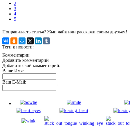
2
3
4
5
Понравиласть статья? Жми лайк или расскажи своим друзьям!
Теги к новости:
Комментарии
Добавить комментарий
Добавить свой комментарий:
Ваше Имя:
Ваш E-Mail: