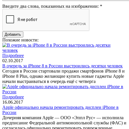
Введите два слова, показанных на изображении:
*
Похожие новости:
Подробнее
02.10.2017
В очередь за iPhone 8 в России выстроились десятки человек
Сегодня в России стартовали продажи смартфонов iPhone 8 и
iPhone 8 Plus, однако желающие купить новые гаджеты Apple
начали выстраиваться в очередь ещё с четверга
Подробнее
16.06.2017
Apple официально начала ремонтировать дисплеи iPhone в
России
Дочерняя компания Apple — ООО «Эппл Рус» — исполнила
предписание Федеральной антимонопольной службы (ФАС) и
согласилась официально ремонтировать поврежденные