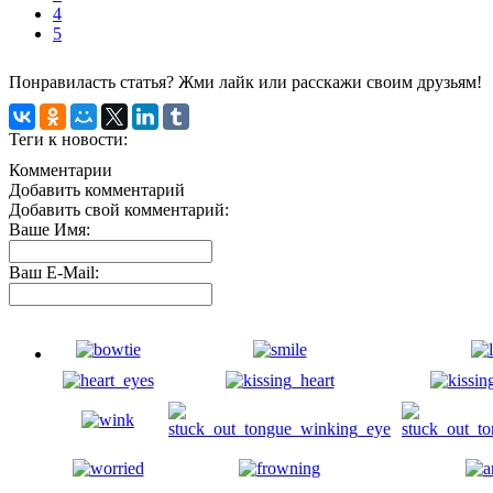
4
5
Понравиласть статья? Жми лайк или расскажи своим друзьям!
Теги к новости:
Комментарии
Добавить комментарий
Добавить свой комментарий:
Ваше Имя:
Ваш E-Mail: