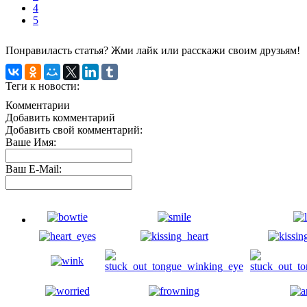
4
5
Понравиласть статья? Жми лайк или расскажи своим друзьям!
Теги к новости:
Комментарии
Добавить комментарий
Добавить свой комментарий:
Ваше Имя:
Ваш E-Mail: