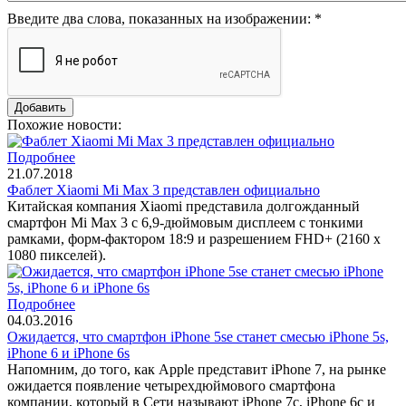
Введите два слова, показанных на изображении:
*
Похожие новости:
Подробнее
21.07.2018
Фаблет Xiaomi Mi Max 3 представлен официально
Китайская компания Xiaomi представила долгожданный
смартфон Mi Max 3 с 6,9-дюймовым дисплеем с тонкими
рамками, форм-фактором 18:9 и разрешением FHD+ (2160 x
1080 пикселей).
Подробнее
04.03.2016
Ожидается, что смартфон iPhone 5se станет смесью iPhone 5s,
iPhone 6 и iPhone 6s
Напомним, до того, как Apple представит iPhone 7, на рынке
ожидается появление четырехдюймового смартфона
компании, который в Сети называют iPhone 7c, iPhone 6c и