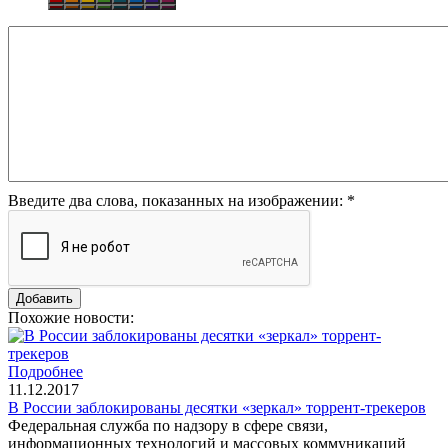
Введите два слова, показанных на изображении:
*
Похожие новости:
Подробнее
11.12.2017
В России заблокированы десятки «зеркал» торрент-трекеров
Федеральная служба по надзору в сфере связи,
информационных технологий и массовых коммуникаций