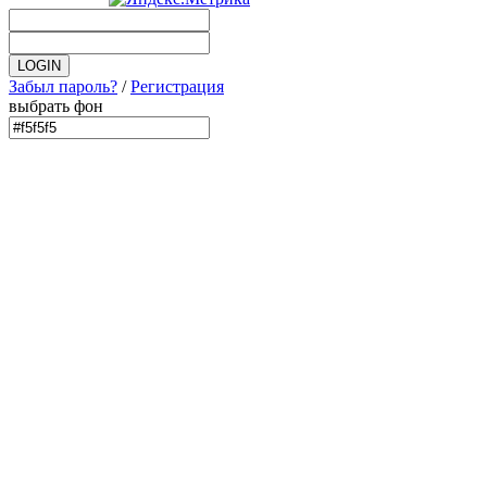
Забыл пароль?
/
Регистрация
выбрать фон