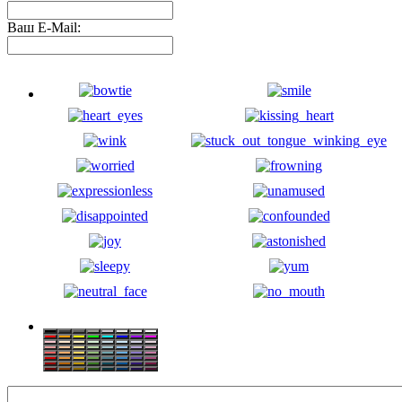
Ваш E-Mail: