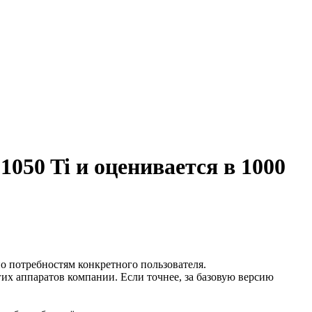
050 Ti и оценивается в 1000
о потребностям конкретного пользователя.
их аппаратов компании. Если точнее, за базовую версию