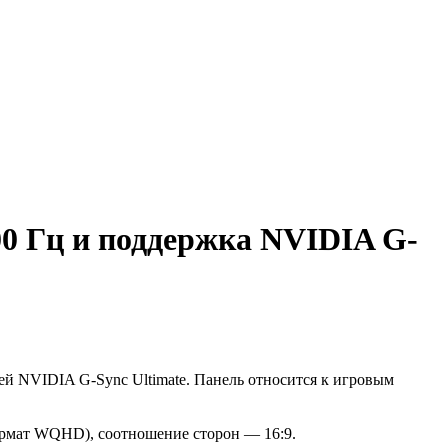
0 Гц и поддержка NVIDIA G-
й NVIDIA G-Sync Ultimate. Панель относится к игровым
формат WQHD), соотношение сторон — 16:9.