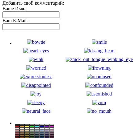
Добавить свой комментарий:
Ваше Имя:
Ваш E-Mail: