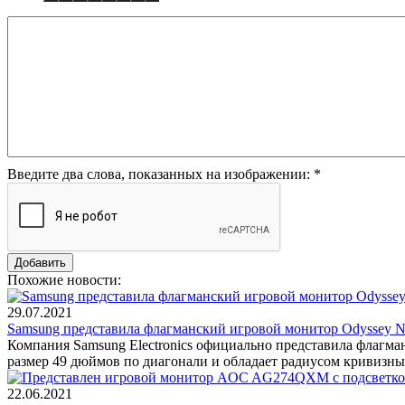
Введите два слова, показанных на изображении:
*
Похожие новости:
29.07.2021
Samsung представила флагманский игровой монитор Odyssey N
Компания Samsung Electronics официально представила флагма
размер 49 дюймов по диагонали и обладает радиусом кривизны
22.06.2021