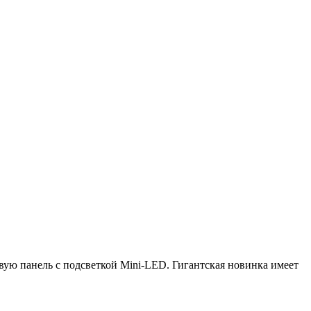
ую панель с подсветкой Mini-LED. Гигантская новинка имеет