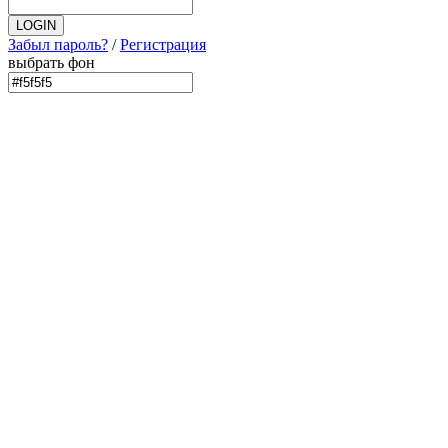
Забыл пароль?
/
Регистрация
выбрать фон