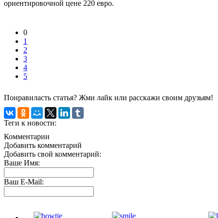
ориентировочной цене 220 евро.
0
1
2
3
4
5
Понравиласть статья? Жми лайк или расскажи своим друзьям!
Теги к новости:
Комментарии
Добавить комментарий
Добавить свой комментарий:
Ваше Имя:
Ваш E-Mail: