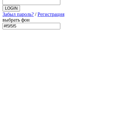
Забыл пароль?
/
Регистрация
выбрать фон