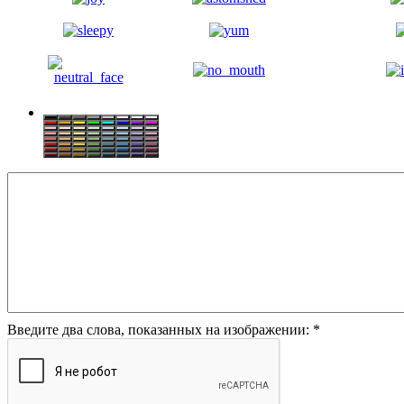
Введите два слова, показанных на изображении:
*