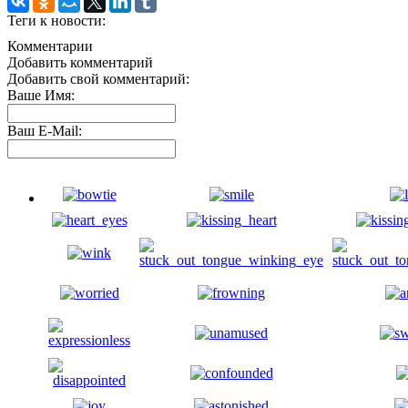
Теги к новости:
Комментарии
Добавить комментарий
Добавить свой комментарий:
Ваше Имя:
Ваш E-Mail: