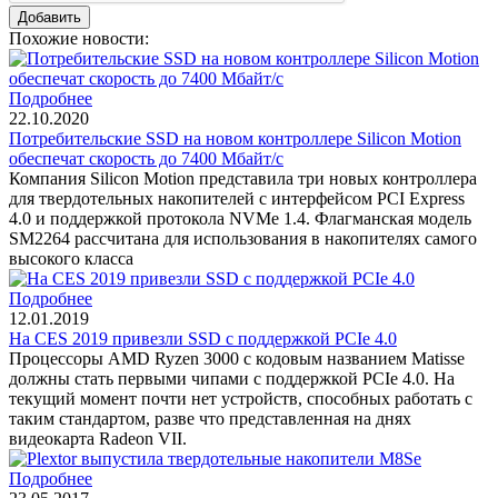
Похожие новости:
Подробнее
22.10.2020
Потребительские SSD на новом контроллере Silicon Motion
обеспечат скорость до 7400 Мбайт/с
Компания Silicon Motion представила три новых контроллера
для твердотельных накопителей с интерфейсом PCI Express
4.0 и поддержкой протокола NVMe 1.4. Флагманская модель
SM2264 рассчитана для использования в накопителях самого
высокого класса
Подробнее
12.01.2019
На CES 2019 привезли SSD с поддержкой PCIe 4.0
Процессоры AMD Ryzen 3000 с кодовым названием Matisse
должны стать первыми чипами с поддержкой PCIe 4.0. На
текущий момент почти нет устройств, способных работать с
таким стандартом, разве что представленная на днях
видеокарта Radeon VII.
Подробнее