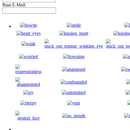
Ваш E-Mail: