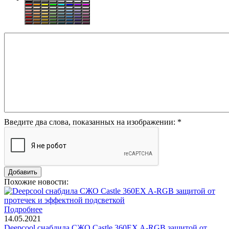
Введите два слова, показанных на изображении:
*
Похожие новости:
Подробнее
14.05.2021
Deepcool снабдила СЖО Castle 360EX A-RGB защитой от