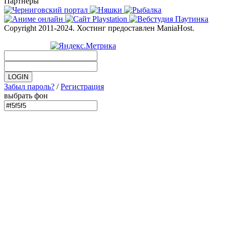
Партнеры
Copyright 2011-2024. Хостинг предоставлен ManiaHost.
Забыл пароль?
/
Регистрация
выбрать фон