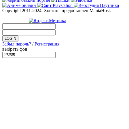
Copyright 2011-2024. Хостинг предоставлен ManiaHost.
Забыл пароль?
/
Регистрация
выбрать фон