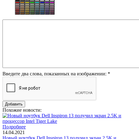
Введите два слова, показанных на изображении:
*
Похожие новости:
Подробнее
14.04.2021
Новый ноутбук Dell Inspiron 13 получил экран 2.5K и