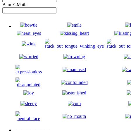
Ваш E-Mail: