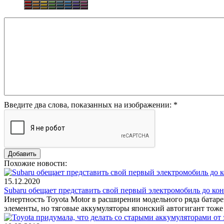
Введите два слова, показанных на изображении:
*
Похожие новости:
15.12.2020
Subaru обещает представить свой первый электромобиль до ко
Инертность Toyota Motor в расширении модельного ряда бата
элементы, но тяговые аккумуляторы японский автогигант тоже