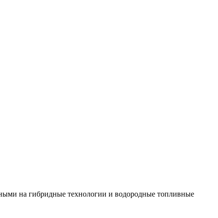
анными на гибридные технологии и водородные топливные