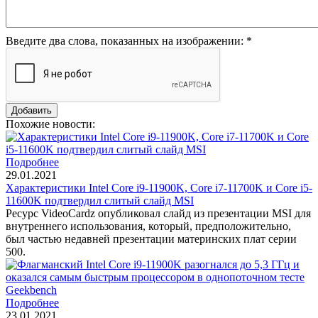
Введите два слова, показанных на изображении:
*
Похожие новости:
Подробнее
29.01.2021
Характеристики Intel Core i9-11900K, Core i7-11700K и Core i5-
11600K подтвердил слитый слайд MSI
Ресурс VideoCardz опубликовал слайд из презентации MSI для
внутреннего использования, который, предположительно,
был частью недавней презентации материнских плат серии
500.
Подробнее
23.01.2021