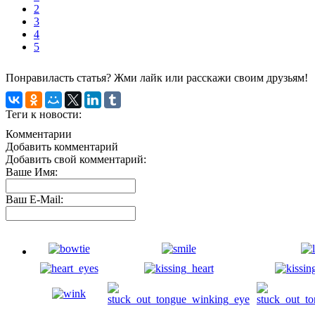
2
3
4
5
Понравиласть статья? Жми лайк или расскажи своим друзьям!
Теги к новости:
Комментарии
Добавить комментарий
Добавить свой комментарий:
Ваше Имя:
Ваш E-Mail: