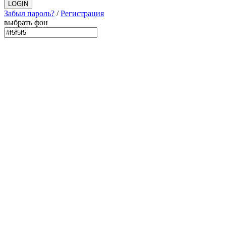
Забыл пароль?
/
Регистрация
выбрать фон