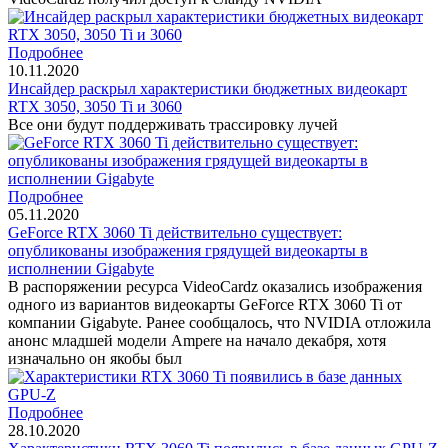
Подробнее
10.11.2020
Инсайдер раскрыл характеристики бюджетных видеокарт
RTX 3050, 3050 Ti и 3060
Все они будут поддерживать трассировку лучей
Подробнее
05.11.2020
GeForce RTX 3060 Ti действительно существует:
опубликованы изображения грядущей видеокарты в
исполнении Gigabyte
В распоряжении ресурса VideoCardz оказались изображения
одного из вариантов видеокарты GeForce RTX 3060 Ti от
компании Gigabyte. Ранее сообщалось, что NVIDIA отложила
анонс младшей модели Ampere на начало декабря, хотя
изначально он якобы был
Подробнее
28.10.2020