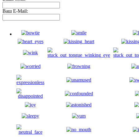
Ваш E-Mail: