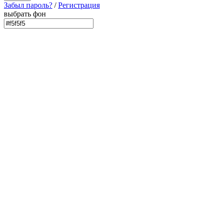
Забыл пароль?
/
Регистрация
выбрать фон