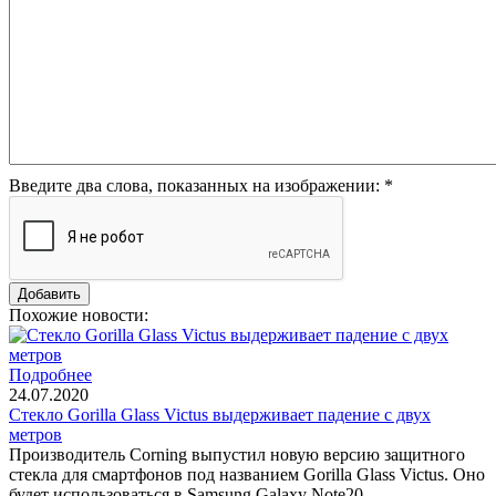
Введите два слова, показанных на изображении:
*
Похожие новости:
Подробнее
24.07.2020
Стекло Gorilla Glass Victus выдерживает падение с двух
метров
Производитель Corning выпустил новую версию защитного
стекла для смартфонов под названием Gorilla Glass Victus. Оно
будет использоваться в Samsung Galaxy Note20.