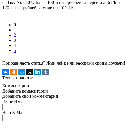
Galaxy Note20 Ultra — 100 тысяч рублей за версию 256 ГБ и
120 тысяч рублей за модель с 512 ГБ.
0
1
2
3
4
5
Понравиласть статья? Жми лайк или расскажи своим друзьям!
Теги к новости:
Комментарии
Добавить комментарий
Добавить свой комментарий:
Ваше Имя:
Ваш E-Mail: