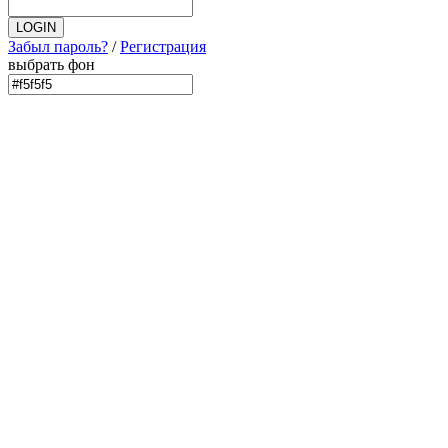
Забыл пароль?
/
Регистрация
выбрать фон