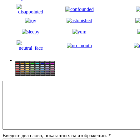
Введите два слова, показанных на изображении:
*