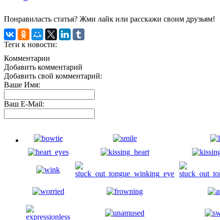
Понравиласть статья? Жми лайк или расскажи своим друзьям!
Теги к новости:
Комментарии
Добавить комментарий
Добавить свой комментарий:
Ваше Имя:
Ваш E-Mail: