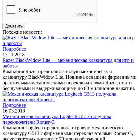
Похожие новости:
Подробнее
17.11.2018
Razer BlackWidow Lite — механическая клавиатура для игр и
работы
Компания Razer представила новую механическую
клавиатуру BlackWidow Lite. Новинка оснащена фирменными
оранжевыми механическими переключателями Razer, почти
бесшумными и выдерживающими до 80 миллионов нажатий.
Подробнее
16.03.2018
Механическая клавиатура Logitech G513 получила
переключатели Romer-G
Компания Logitech представила игровую механическую
клавиатуру G513 с фирменными переключателями Romer-G,
ресурс которых достигает 70 млн срабатываний.