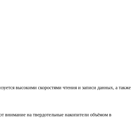
уется высокими скоростями чтения и записи данных, а также
ют внимание на твердотельные накопители объёмом в