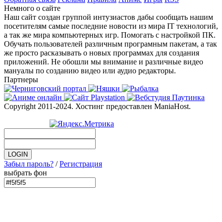
Немного о сайте
Наш сайт создан группой интузиастов дабы сообщать нашим
посетителям самые последние новости из мира IT технологий,
а так же мира компьютерных игр. Помогать с настройкой ПК.
Обучать пользователей различным програмным пакетам, а так
же просто расказывать о новых программах для создания
приложений. Не обошли мы внимание и различные видео
мануалы по созданию видео или аудио редакторы.
Партнеры
Copyright 2011-2024. Хостинг предоставлен ManiaHost.
Забыл пароль?
/
Регистрация
выбрать фон