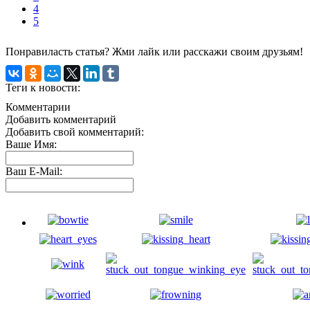
4
5
Понравиласть статья? Жми лайк или расскажи своим друзьям!
Теги к новости:
Комментарии
Добавить комментарий
Добавить свой комментарий:
Ваше Имя:
Ваш E-Mail: