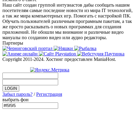
Наш сайт создан группой интузиастов дабы сообщать нашим
посетителям самые последние новости из мира IT технологий,
а так же мира компьютерных игр. Помогать с настройкой ПК.
Обучать пользователей различным програмным пакетам, а так
же просто расказывать о новых программах для создания
приложений. Не обошли мы внимание и различные видео
мануалы по созданию видео или аудио редакторы.
Партнеры
Copyright 2011-2024. Хостинг предоставлен ManiaHost.
Забыл пароль?
/
Регистрация
выбрать фон