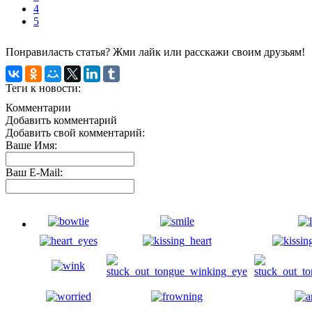
4
5
Понравиласть статья? Жми лайк или расскажи своим друзьям!
Теги к новости:
Комментарии
Добавить комментарий
Добавить свой комментарий:
Ваше Имя:
Ваш E-Mail: