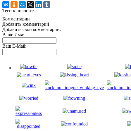
Теги к новости:
Комментарии
Добавить комментарий
Добавить свой комментарий:
Ваше Имя:
Ваш E-Mail: