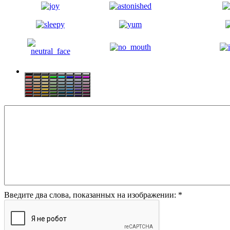
Введите два слова, показанных на изображении:
*