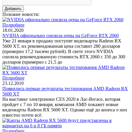
Похожие новости:
Подробнее
18.01.2020
NVIDIA официально снизила цены на GeForce RTX 2060
Уже 21 января в продажу поступят видеокарты Radeon RX
5600 XT, их рекомендованная цена составит 280 долларов
(примерно 17,2 тысячи рублей). В свете этого NVIDIA
снизила рекомендованную стоимость RTX 2060 с 350 до 300
долларов (примерно с 21,5 до
Подробнее
23.12.2019
Появились первые результаты тестирования AMD Radeon RX
5600 XT
На выставке электроники CES 2020 в Лас-Вегасе, которая
пройдет с 7 по 10 января, компания AMD покажет новые
видеокарты Radeon RX 5600 XT. Однако ещё до анонса о них
известно почти всё.
Подробнее