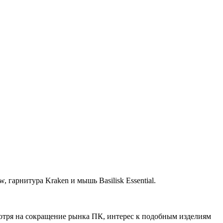
арнитура Kraken и мышь Basilisk Essential.
отря на сокращение рынка ПК, интерес к подобным изделиям