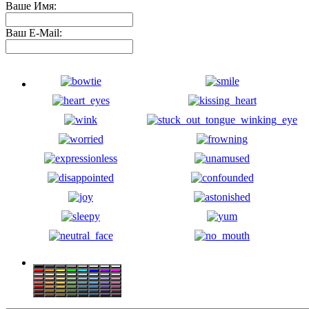
Ваше Имя:
Ваш E-Mail: