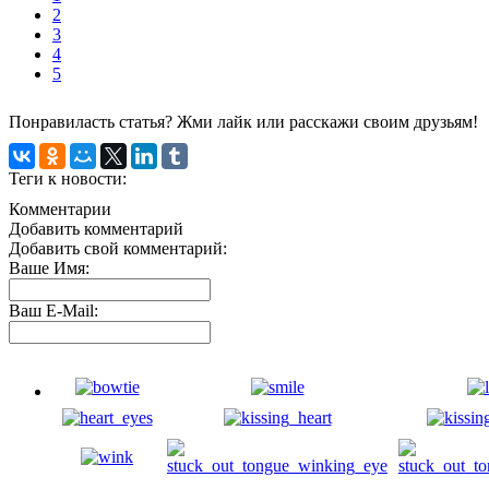
2
3
4
5
Понравиласть статья? Жми лайк или расскажи своим друзьям!
Теги к новости:
Комментарии
Добавить комментарий
Добавить свой комментарий:
Ваше Имя:
Ваш E-Mail: