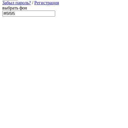
Забыл пароль?
/
Регистрация
выбрать фон