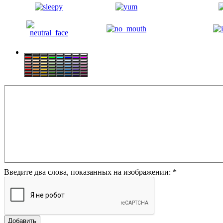
Введите два слова, показанных на изображении:
*