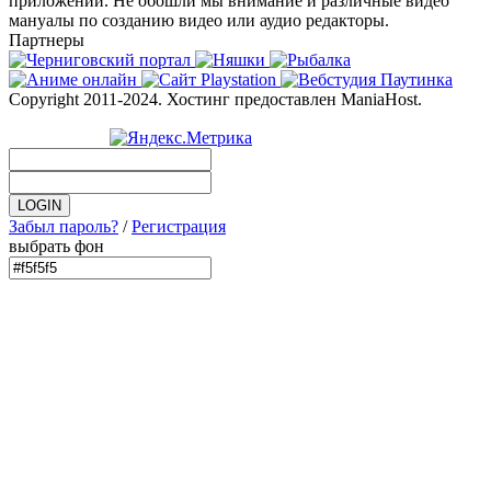
приложений. Не обошли мы внимание и различные видео
мануалы по созданию видео или аудио редакторы.
Партнеры
Copyright 2011-2024. Хостинг предоставлен ManiaHost.
Забыл пароль?
/
Регистрация
выбрать фон