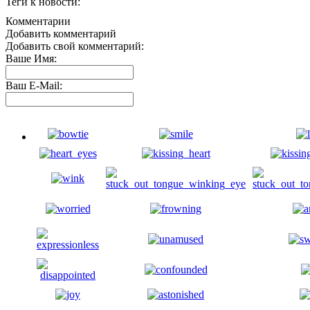
Теги к новости:
Комментарии
Добавить комментарий
Добавить свой комментарий:
Ваше Имя:
Ваш E-Mail: