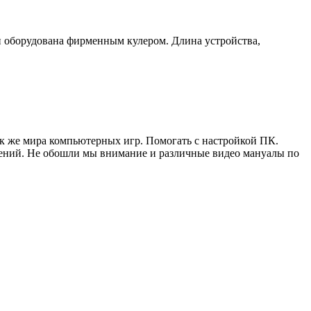
 и оборудована фирменным кулером. Длина устройства,
ак же мира компьютерных игр. Помогать с настройкой ПК.
жений. Не обошли мы внимание и различные видео мануалы по