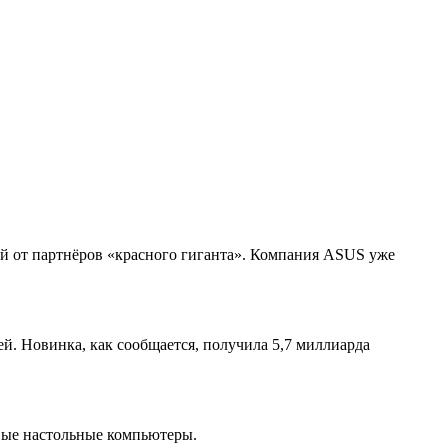
й от партнёров «красного гиганта». Компания ASUS уже
. Новинка, как сообщается, получила 5,7 миллиарда
овые настольные компьютеры.