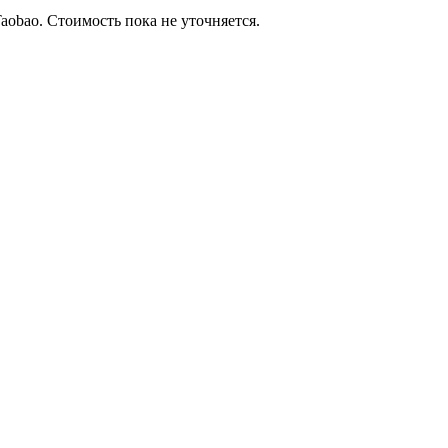
aobao. Стоимость пока не уточняется.