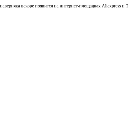
наверняка вскоре появится на интернет-площадках Aliexpress и T