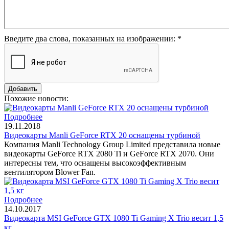
Введите два слова, показанных на изображении:
*
Похожие новости:
Подробнее
19.11.2018
Видеокарты Manli GeForce RTX 20 оснащены турбиной
Компания Manli Technology Group Limited представила новые
видеокарты GeForce RTX 2080 Ti и GeForce RTX 2070. Они
интересны тем, что оснащены высокоэффективным
вентилятором Blower Fan.
Подробнее
14.10.2017
Видеокарта MSI GeForce GTX 1080 Ti Gaming X Trio весит 1,5
кг