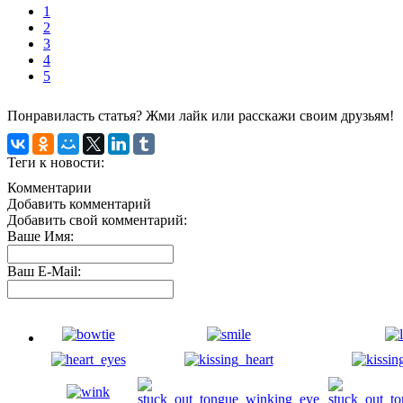
1
2
3
4
5
Понравиласть статья? Жми лайк или расскажи своим друзьям!
Теги к новости:
Комментарии
Добавить комментарий
Добавить свой комментарий:
Ваше Имя:
Ваш E-Mail: