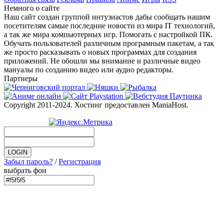
Немного о сайте
Наш сайт создан группой интузиастов дабы сообщать нашим
посетителям самые последние новости из мира IT технологий,
а так же мира компьютерных игр. Помогать с настройкой ПК.
Обучать пользователей различным програмным пакетам, а так
же просто расказывать о новых программах для создания
приложений. Не обошли мы внимание и различные видео
мануалы по созданию видео или аудио редакторы.
Партнеры
Copyright 2011-2024. Хостинг предоставлен ManiaHost.
Забыл пароль?
/
Регистрация
выбрать фон