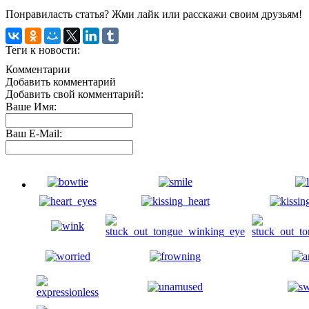
Понравиласть статья? Жми лайк или расскажи своим друзьям!
Теги к новости:
Комментарии
Добавить комментарий
Добавить свой комментарий:
Ваше Имя:
Ваш E-Mail: