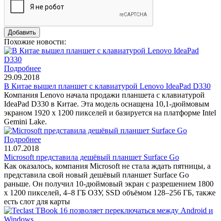
Похожие новости:
Подробнее
29.09.2018
В Китае вышел планшет с клавиатурой Lenovo IdeaPad D330
Компания Lenovo начала продажи планшета с клавиатурой
IdeaPad D330 в Китае. Эта модель оснащена 10,1-дюймовым
экраном 1920 x 1200 пикселей и базируется на платформе Intel
Gemini Lake.
Подробнее
11.07.2018
Microsoft представила дешёвый планшет Surface Go
Как оказалось, компания Microsoft не стала ждать пятницы, а
представила свой новый дешёвый планшет Surface Go
раньше. Он получил 10-дюймовый экран с разрешением 1800
х 1200 пикселей, 4–8 ГБ ОЗУ, SSD объёмом 128–256 ГБ, также
есть слот для карты