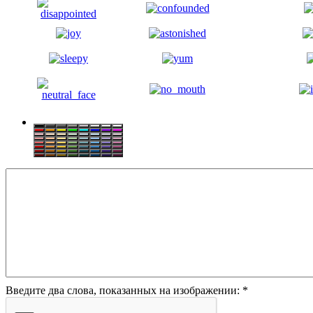
Введите два слова, показанных на изображении:
*