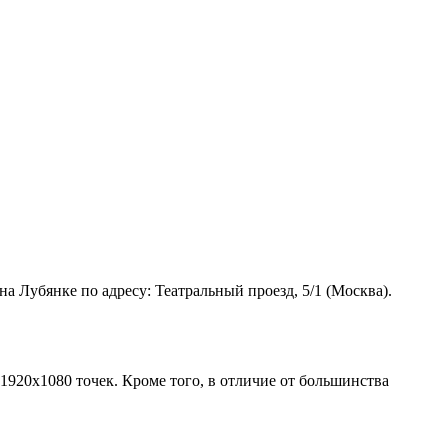
а Лубянке по адресу: Театральный проезд, 5/1 (Москва).
920х1080 точек. Кроме того, в отличие от большинства