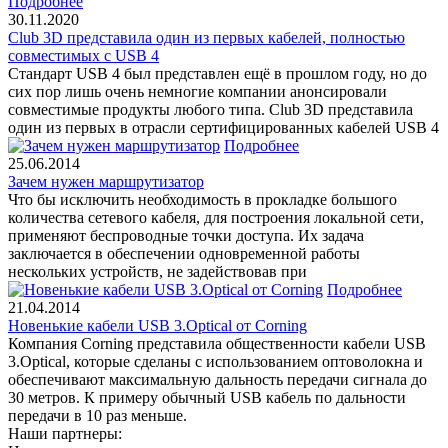
Подробнее
30.11.2020
Club 3D представила один из первых кабелей, полностью
совместимых с USB 4
Стандарт USB 4 был представлен ещё в прошлом году, но до
сих пор лишь очень немногие компании анонсировали
совместимые продукты любого типа. Club 3D представила
один из первых в отрасли сертифицированных кабелей USB 4
Подробнее
25.06.2014
Зачем нужен маршрутизатор
Что бы исключить необходимость в прокладке большого
количества сетевого кабеля, для построения локальной сети,
применяют беспроводные точки доступа. Их задача
заключается в обеспечении одновременной работы
нескольких устройств, не задействовав при
Подробнее
21.04.2014
Новенькие кабели USB 3.Optical от Corning
Компания Corning представила общественности кабели USB
3.Optical, которые сделаны с использованием оптоволокна и
обеспечивают максимальную дальность передачи сигнала до
30 метров. К примеру обычный USB кабель по дальности
передачи в 10 раз меньше.
Наши партнеры: