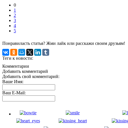
0
1
2
3
4
5
Понравиласть статья? Жми лайк или расскажи своим друзьям!
Теги к новости:
Комментарии
Добавить комментарий
Добавить свой комментарий:
Ваше Имя:
Ваш E-Mail: