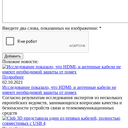
Введите два слова, показанных на изображении:
*
Похожие новости:
Подробнее
02.10.2021
Исследование показало, что HDMI- и антенные кабели не
имеют необходимой защиты от помех
Согласно результатам исследования экспертов из нескольких
европейских ведомств, занимающихся вопросами качества и
безопасности устройств связи и телекоммуникационных
средств