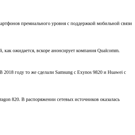
мартфонов премиального уровня с поддержкой мобильной связи
, как ожидается, вскоре анонсирует компания Qualcomm.
 2018 году то же сделали Samsung с Exynos 9820 и Huawei с
agon 820. В распоряжении сетевых источников оказалась