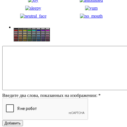
Введите два слова, показанных на изображении:
*