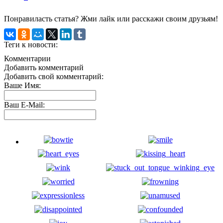
Понравиласть статья? Жми лайк или расскажи своим друзьям!
Теги к новости:
Комментарии
Добавить комментарий
Добавить свой комментарий:
Ваше Имя:
Ваш E-Mail: