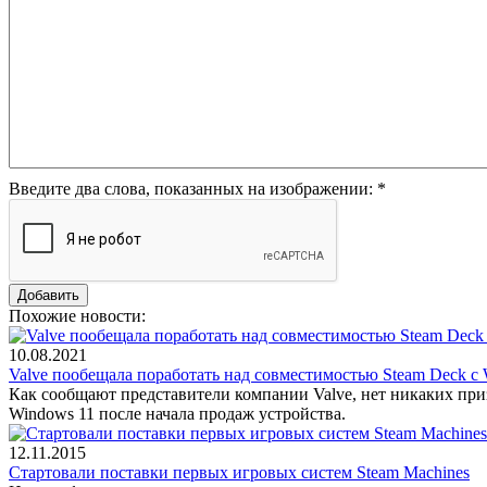
Введите два слова, показанных на изображении:
*
Похожие новости:
10.08.2021
Valve пообещала поработать над совместимостью Steam Deck с
Как сообщают представители компании Valve, нет никаких при
Windows 11 после начала продаж устройства.
12.11.2015
Стартовали поставки первых игровых систем Steam Machines