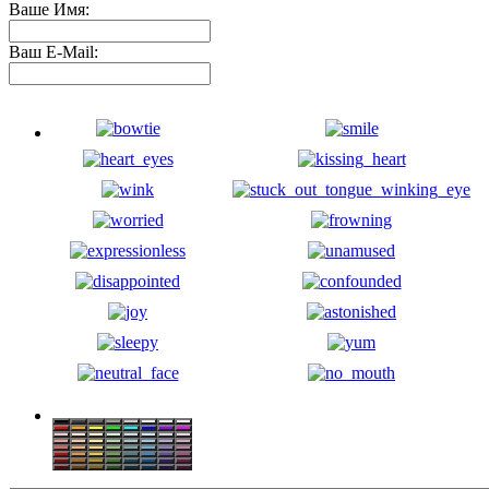
Ваше Имя:
Ваш E-Mail: