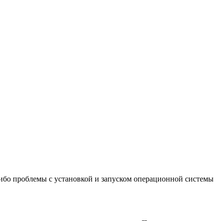
-либо проблемы с установкой и запуском операционной системы