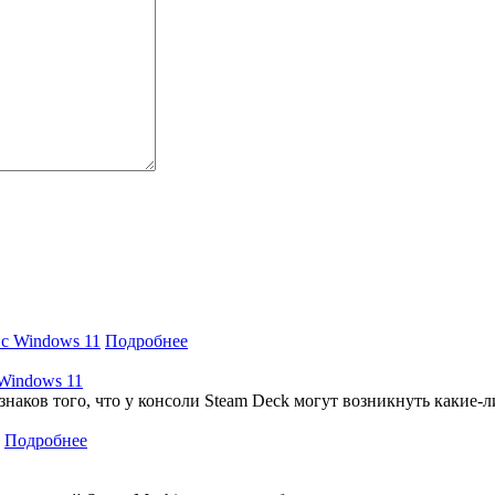
Подробнее
 Windows 11
знаков того, что у консоли Steam Deck могут возникнуть какие
Подробнее