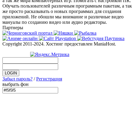
а так же мира компьютерных игр. Помогать с настройкой ПК.
Обучать пользователей различным програмным пакетам, а так
же просто расказывать о новых программах для создания
приложений. Не обошли мы внимание и различные видео
мануалы по созданию видео или аудио редакторы.
Партнеры
Copyright 2011-2024. Хостинг предоставлен ManiaHost.
Забыл пароль?
/
Регистрация
выбрать фон