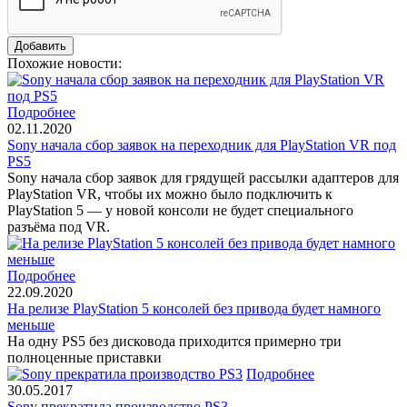
Похожие новости:
Подробнее
02.11.2020
Sony начала сбор заявок на переходник для PlayStation VR под
PS5
Sony начала сбор заявок для грядущей рассылки адаптеров для
PlayStation VR, чтобы их можно было подключить к
PlayStation 5 — у новой консоли не будет специального
разъёма под VR.
Подробнее
22.09.2020
На релизе PlayStation 5 консолей без привода будет намного
меньше
На одну PS5 без дисковода приходится примерно три
полноценные приставки
Подробнее
30.05.2017
Sony прекратила производство PS3