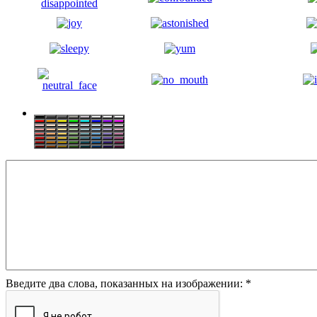
Введите два слова, показанных на изображении:
*