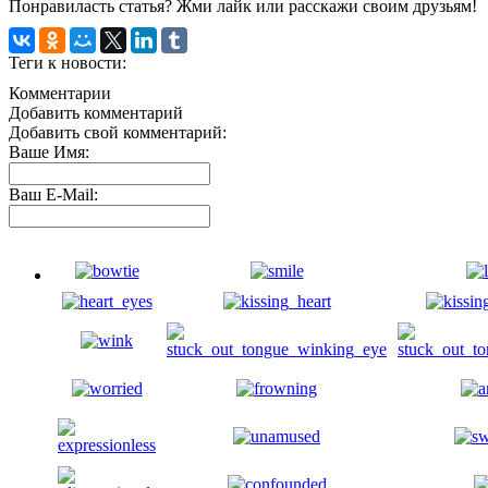
Понравиласть статья? Жми лайк или расскажи своим друзьям!
Теги к новости:
Комментарии
Добавить комментарий
Добавить свой комментарий:
Ваше Имя:
Ваш E-Mail: