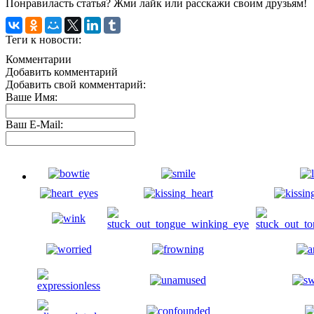
Понравиласть статья? Жми лайк или расскажи своим друзьям!
Теги к новости:
Комментарии
Добавить комментарий
Добавить свой комментарий:
Ваше Имя:
Ваш E-Mail: