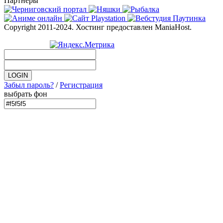
Партнеры
Copyright 2011-2024. Хостинг предоставлен ManiaHost.
Забыл пароль?
/
Регистрация
выбрать фон