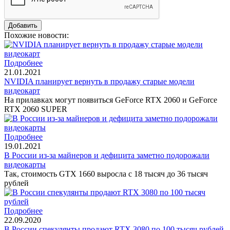
Похожие новости:
Подробнее
21.01.2021
NVIDIA планирует вернуть в продажу старые модели
видеокарт
На прилавках могут появиться GeForce RTX 2060 и GeForce
RTX 2060 SUPER
Подробнее
19.01.2021
В России из-за майнеров и дефицита заметно подорожали
видеокарты
Так, стоимость GTX 1660 выросла с 18 тысяч до 36 тысяч
рублей
Подробнее
22.09.2020
В России спекулянты продают RTX 3080 по 100 тысяч рублей