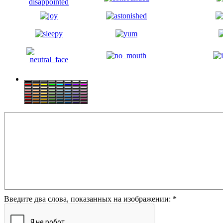
Введите два слова, показанных на изображении:
*