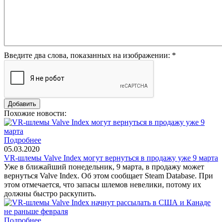
Введите два слова, показанных на изображении:
*
Похожие новости:
Подробнее
05.03.2020
VR-шлемы Valve Index могут вернуться в продажу уже 9 марта
Уже в ближайший понедельник, 9 марта, в продажу может
вернуться Valve Index. Об этом сообщает Steam Database. При
этом отмечается, что запасы шлемов невелики, потому их
должны быстро раскупить.
Подробнее