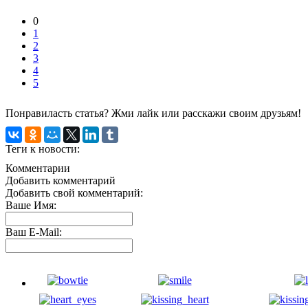
0
1
2
3
4
5
Понравиласть статья? Жми лайк или расскажи своим друзьям!
Теги к новости:
Комментарии
Добавить комментарий
Добавить свой комментарий:
Ваше Имя:
Ваш E-Mail: