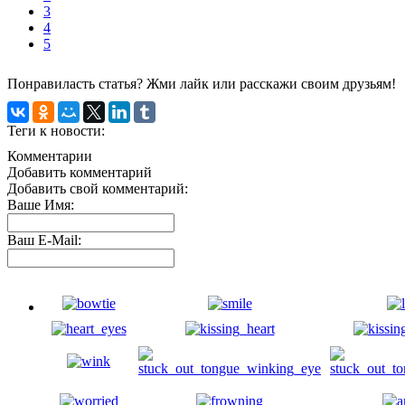
3
4
5
Понравиласть статья? Жми лайк или расскажи своим друзьям!
Теги к новости:
Комментарии
Добавить комментарий
Добавить свой комментарий:
Ваше Имя:
Ваш E-Mail: