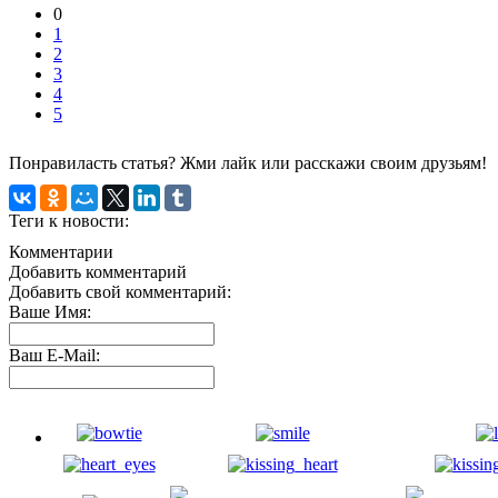
0
1
2
3
4
5
Понравиласть статья? Жми лайк или расскажи своим друзьям!
Теги к новости:
Комментарии
Добавить комментарий
Добавить свой комментарий:
Ваше Имя:
Ваш E-Mail: