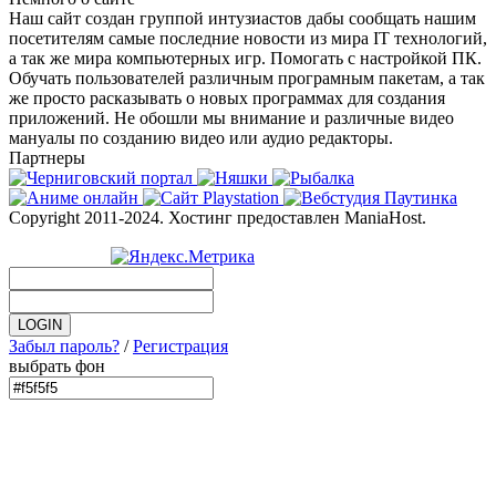
Наш сайт создан группой интузиастов дабы сообщать нашим
посетителям самые последние новости из мира IT технологий,
а так же мира компьютерных игр. Помогать с настройкой ПК.
Обучать пользователей различным програмным пакетам, а так
же просто расказывать о новых программах для создания
приложений. Не обошли мы внимание и различные видео
мануалы по созданию видео или аудио редакторы.
Партнеры
Copyright 2011-2024. Хостинг предоставлен ManiaHost.
Забыл пароль?
/
Регистрация
выбрать фон