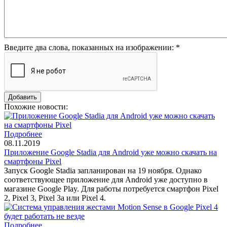
Введите два слова, показанных на изображении:
*
Похожие новости:
Подробнее
08.11.2019
Приложение Google Stadia для Android уже можно скачать на
смартфоны Pixel
Запуск Google Stadia запланирован на 19 ноября. Однако
соответствующее приложение для Android уже доступно в
магазине Google Play. Для работы потребуется смартфон Pixel
2, Pixel 3, Pixel 3a или Pixel 4.
Подробнее