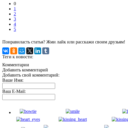
0
1
2
3
4
5
Понравиласть статья? Жми лайк или расскажи своим друзьям!
Теги к новости:
Комментарии
Добавить комментарий
Добавить свой комментарий:
Ваше Имя:
Ваш E-Mail: