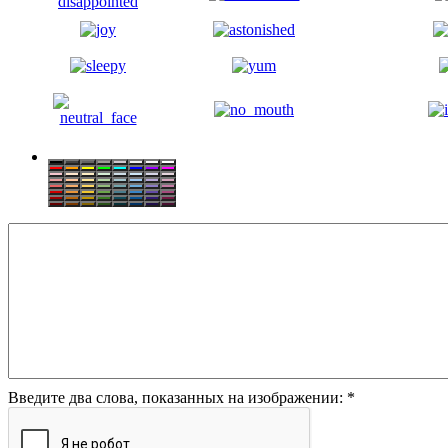
Введите два слова, показанных на изображении:
*