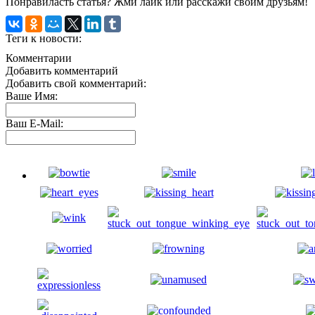
Понравиласть статья? Жми лайк или расскажи своим друзьям!
Теги к новости:
Комментарии
Добавить комментарий
Добавить свой комментарий:
Ваше Имя:
Ваш E-Mail: