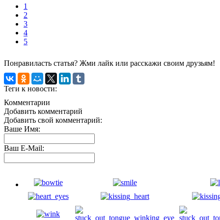
1
2
3
4
5
Понравиласть статья? Жми лайк или расскажи своим друзьям!
Теги к новости:
Комментарии
Добавить комментарий
Добавить свой комментарий:
Ваше Имя:
Ваш E-Mail: