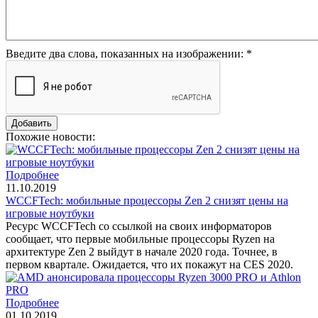
Введите два слова, показанных на изображении:
*
Похожие новости:
Подробнее
11.10.2019
WCCFTech: мобильные процессоры Zen 2 снизят цены на
игровые ноутбуки
Ресурс WCCFTech со ссылкой на своих информаторов
сообщает, что первые мобильные процессоры Ryzen на
архитектуре Zen 2 выйдут в начале 2020 года. Точнее, в
первом квартале. Ожидается, что их покажут на CES 2020.
Подробнее
01.10.2019