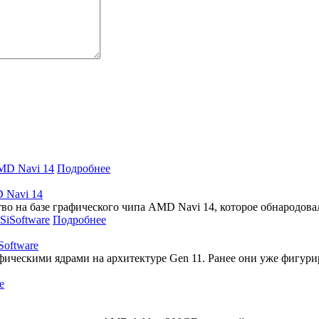
Подробнее
 Navi 14
тво на базе графического чипа AMD Navi 14, которое обнародов
Подробнее
Software
фическими ядрами на архитектуре Gen 11. Ранее они уже фигури
е